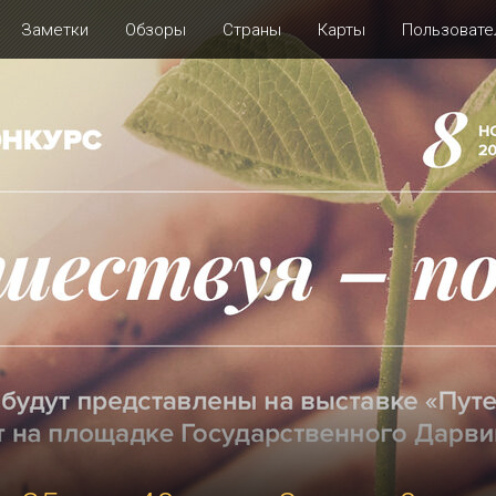
Заметки
Обзоры
Страны
Карты
Пользовате