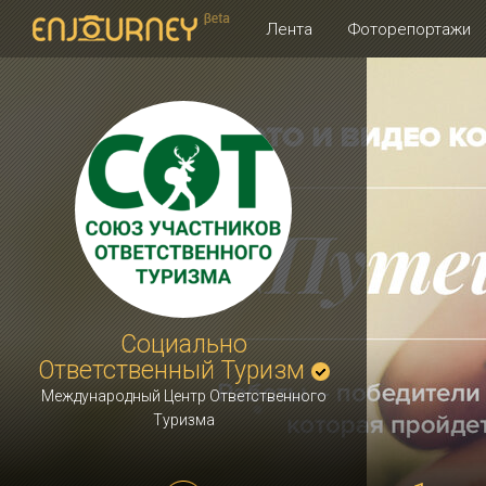
Лента
Фоторепортажи
Социально
Ответственный Туризм
Международный Центр Ответственного
Туризма